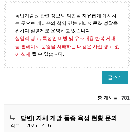
농업기술원 관련 정보와 의견을 자유롭게 게시하
는 곳으로 네티즌의 책임 있는 인터넷문화 정착을
위하여 실명제로 운영하고 있습니다.
상업적 광고, 특정인 비방 및 유사내용 반복 게재
등 홈페이지 운영을 저해하는 내용은 사전 경고 없
될 수 있습니다.
이 삭제
글쓰기
총 게시물 :
781
[답변] 자체 개발 품종 육성 현황 문의
작**
2025-12-16
|