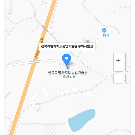
전북특별자치도농업기술원 수박시험장