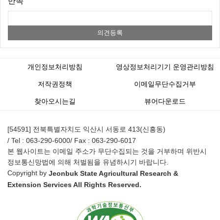
만족
개인정보처리방침
영상정보처리기기 운영관리방침
저작권정책
이메일무단수집거부
찾아오시는길
뷰어다운로드
[54591] 전북특별자치도 익산시 서동로 413(신흥동)
/ Tel : 063-290-6000
/ Fax : 063-290-6017
본 웹사이트는 이메일 주소가 무단수집되는 것을 거부하며 위반시
정보통신망법에 의해 처벌됨을 유념하시기 바랍니다.
Copyright by
Jeonbuk State Agricultural Research &
Extension Services All Rights Reserved.