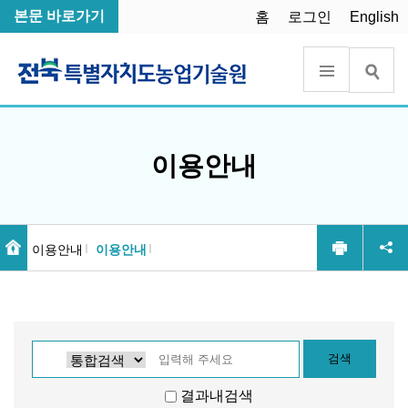
본문 바로가기
홈
로그인
English
이용안내
이용안내
이용안내
결과내검색