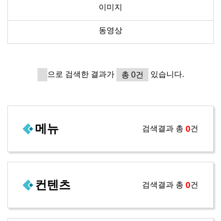
이미지
동영상
으로 검색한 결과가
있습니다.
총 0건
메뉴
0
검색결과 총
건
컨텐츠
0
검색결과 총
건