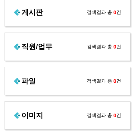
게시판
0
검색결과 총
건
직원/업무
0
검색결과 총
건
파일
0
검색결과 총
건
이미지
0
검색결과 총
건