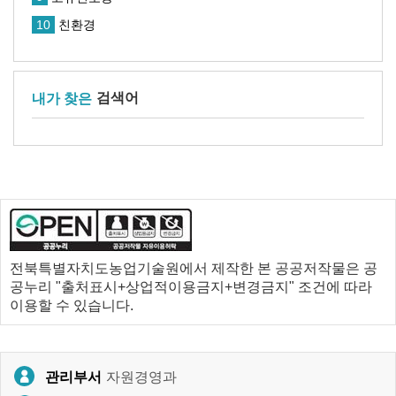
10
친환경
검색어
내가 찾은
전북특별자치도농업기술원에서 제작한 본 공공저작물은 공
공누리 "출처표시+상업적이용금지+변경금지" 조건에 따라
이용할 수 있습니다.
자원경영과
관리부서